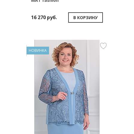
MAT fashion
16 270 руб.
В КОРЗИНУ
НОВИНКА