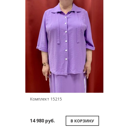
Комплект 15215
14 980 руб.
В КОРЗИНУ