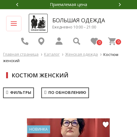
Приемлемая цена
БОЛЬШАЯ ОДЕЖДА
Ежедневно 10:00 – 21:00
0
0
Главная страница
Каталог
Женская одежда
Костюм
женский
КОСТЮМ ЖЕНСКИЙ
ФИЛЬТРЫ
ПО ОБНОВЛЕНИЮ
НОВИНКА