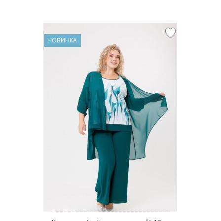
НОВИНКА