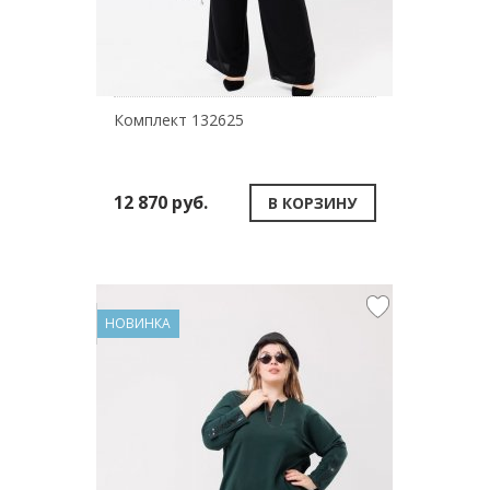
Комплект 132625
12 870 руб.
В КОРЗИНУ
НОВИНКА