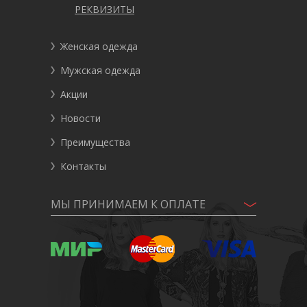
РЕКВИЗИТЫ
Женская одежда
Мужская одежда
Акции
Новости
Преимущества
Контакты
МЫ ПРИНИМАЕМ К ОПЛАТЕ