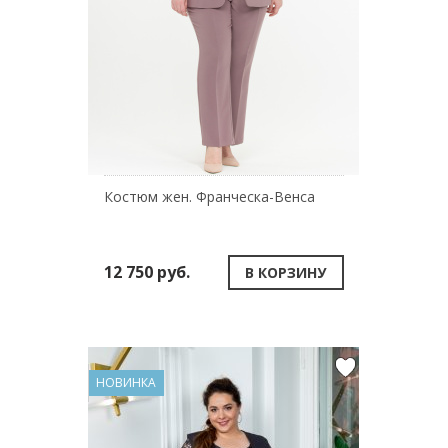
Костюм жен. Франческа-Венса
12 750 руб.
В КОРЗИНУ
НОВИНКА