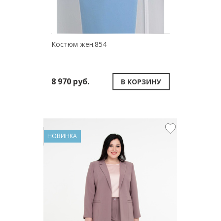
Костюм жен.854
8 970 руб.
В КОРЗИНУ
НОВИНКА