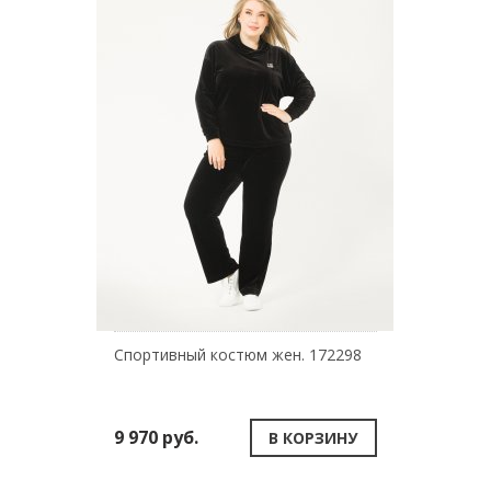
Спортивный костюм жен. 172298
9 970 руб.
В КОРЗИНУ