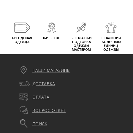
БРЕНДОВАЯ
КАЧЕСТВО
БЕСПЛАТНАЯ
В НАЛИЧИИ
ОДЕЖДА
ПОДГОНКА
БОЛЕЕ 1000
ОДЕЖДЫ
ЕДИНИЦ
МАСТЕРОМ
ОДЕЖДЫ
НАШИ МАГАЗИНЫ
ДОСТАВКА
ОПЛАТА
ВОПРОС-ОТВЕТ
ПОИСК