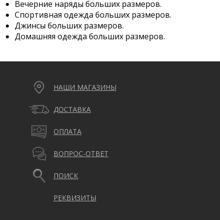
Вечерние наряды больших размеров.
Спортивная одежда больших размеров.
Джинсы больших размеров.
Домашняя одежда больших размеров.
НАШИ МАГАЗИНЫ
ДОСТАВКА
ОПЛАТА
ВОПРОС-ОТВЕТ
ПОИСК
РЕКВИЗИТЫ