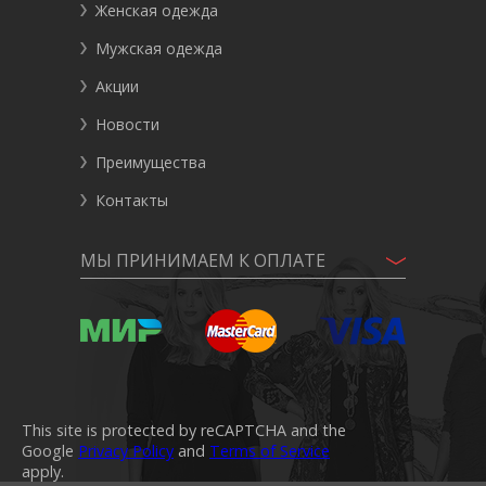
Женская одежда
Мужская одежда
Акции
Новости
Преимущества
Контакты
МЫ ПРИНИМАЕМ К ОПЛАТЕ
This site is protected by reCAPTCHA and the
Google
Privacy Policy
and
Terms of Service
apply.