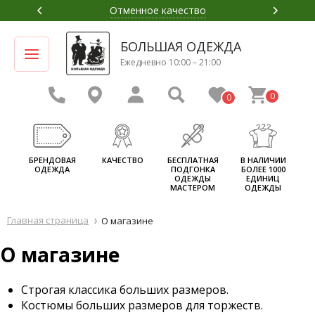
Отменное качество
БОЛЬШАЯ ОДЕЖДА
Ежедневно 10:00 – 21:00
0
0
БРЕНДОВАЯ
КАЧЕСТВО
БЕСПЛАТНАЯ
В НАЛИЧИИ
ОДЕЖДА
ПОДГОНКА
БОЛЕЕ 1000
ОДЕЖДЫ
ЕДИНИЦ
МАСТЕРОМ
ОДЕЖДЫ
Главная страница
О магазине
О магазине
Строгая классика больших размеров.
Костюмы больших размеров для торжеств.