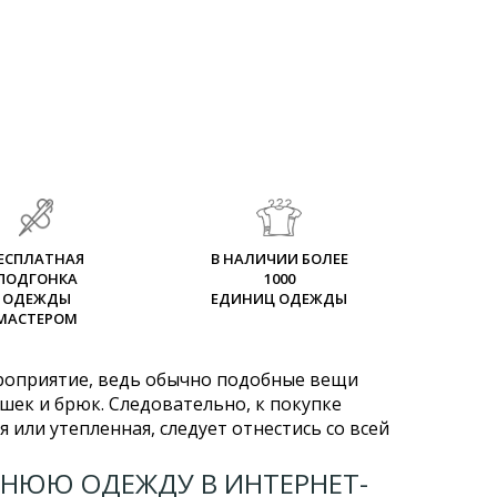
ЕСПЛАТНАЯ
В НАЛИЧИИ БОЛЕЕ
ПОДГОНКА
1000
ОДЕЖДЫ
ЕДИНИЦ ОДЕЖДЫ
МАСТЕРОМ
ероприятие, ведь обычно подобные вещи
ашек и брюк. Следовательно, к покупке
я или утепленная, следует отнестись со всей
НЮЮ ОДЕЖДУ В ИНТЕРНЕТ-