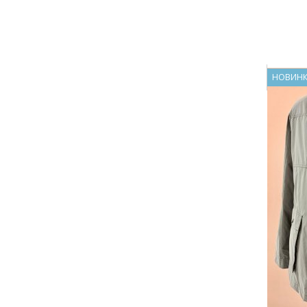
НОВИН