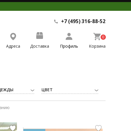
+7 (495) 316-88-52
0
Адреса
Доставка
Профиль
Корзина
ДЕЖДЫ
ЦВЕТ
ванию