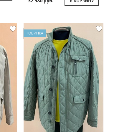
32 980 руб.
В КОРЗИНУ
НОВИНКА