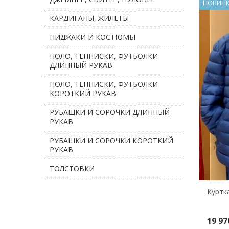
НОВИН
КАРДИГАНЫ, ЖИЛЕТЫ
ПИДЖАКИ И КОСТЮМЫ
ПОЛО, ТЕННИСКИ, ФУТБОЛКИ
ДЛИННЫЙ РУКАВ
ПОЛО, ТЕННИСКИ, ФУТБОЛКИ
КОРОТКИЙ РУКАВ
РУБАШКИ И СОРОЧКИ ДЛИННЫЙ
РУКАВ
РУБАШКИ И СОРОЧКИ КОРОТКИЙ
РУКАВ
ТОЛСТОВКИ
Куртк
19 97