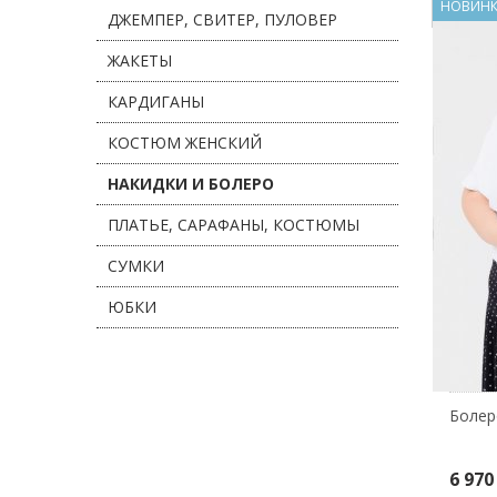
НОВИН
ДЖЕМПЕР, СВИТЕР, ПУЛОВЕР
ЖАКЕТЫ
КАРДИГАНЫ
КОСТЮМ ЖЕНСКИЙ
НАКИДКИ И БОЛЕРО
ПЛАТЬЕ, САРАФАНЫ, КОСТЮМЫ
СУМКИ
ЮБКИ
Болер
6 970