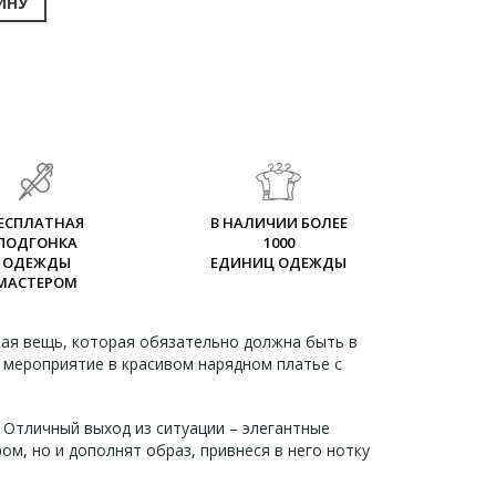
ИНУ
ЕСПЛАТНАЯ
В НАЛИЧИИ БОЛЕЕ
ПОДГОНКА
1000
ОДЕЖДЫ
ЕДИНИЦ ОДЕЖДЫ
МАСТЕРОМ
чная вещь, которая обязательно должна быть в
 мероприятие в красивом нарядном платье с
. Отличный выход из ситуации – элегантные
ом, но и дополнят образ, привнеся в него нотку