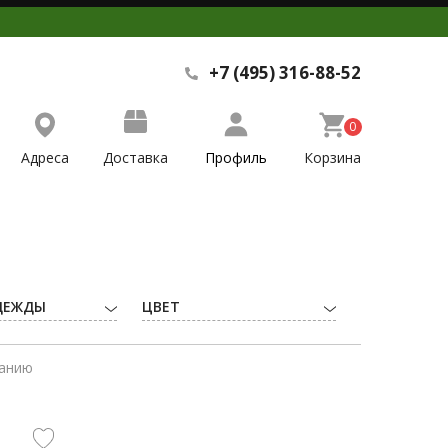
+7 (495) 316-88-52
0
Адреса
Доставка
Профиль
Корзина
ДЕЖДЫ
ЦВЕТ
ванию