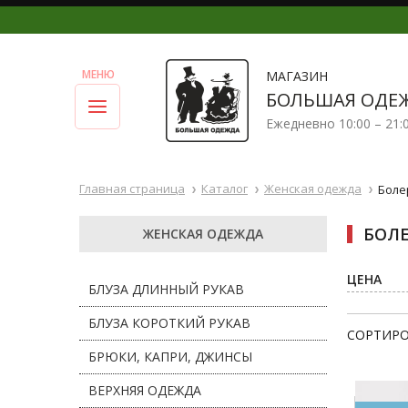
МАГАЗИН
БОЛЬШАЯ ОДЕ
Ежедневно 10:00 – 21:
Главная страница
Каталог
Женская одежда
Боле
БОЛЕ
ЖЕНСКАЯ ОДЕЖДА
ЦЕНА
БЛУЗА ДЛИННЫЙ РУКАВ
БЛУЗА КОРОТКИЙ РУКАВ
СОРТИРО
БРЮКИ, КАПРИ, ДЖИНСЫ
ВЕРХНЯЯ ОДЕЖДА