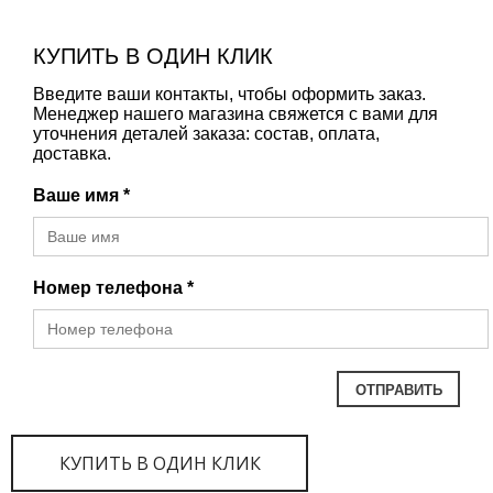
КУПИТЬ В ОДИН КЛИК
Введите ваши контакты, чтобы оформить заказ.
Менеджер нашего магазина свяжется с вами для
уточнения деталей заказа: состав, оплата,
доставка.
Ваше имя *
Номер телефона *
КУПИТЬ В ОДИН КЛИК