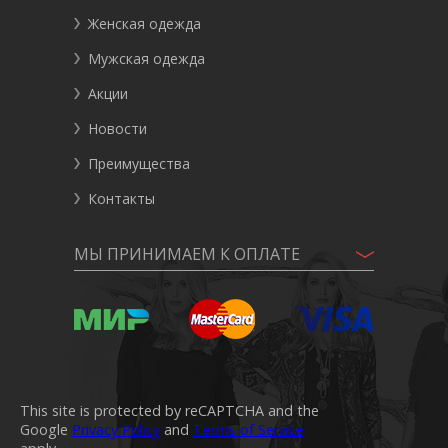
Женская одежда
Мужская одежда
Акции
Новости
Преимущества
Контакты
МЫ ПРИНИМАЕМ К ОПЛАТЕ
This site is protected by reCAPTCHA and the
Google
Privacy Policy
and
Terms of Service