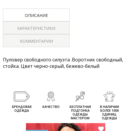
ОПИСАНИЕ
ХАРАКТЕРИСТИКИ
КОММЕНТАРИИ
Пуловер свободного силуэта .Воротник свободный,
стойка. Цвет черно-серый, бежево-белый
БРЕНДОВАЯ
КАЧЕСТВО
БЕСПЛАТНАЯ
В НАЛИЧИИ
ОДЕЖДА
ПОДГОНКА
БОЛЕЕ 1000
ОДЕЖДЫ
ЕДИНИЦ
МАСТЕРОМ
ОДЕЖДЫ