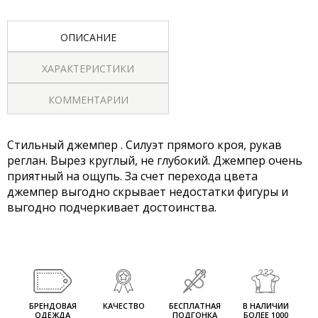
ОПИСАНИЕ
ХАРАКТЕРИСТИКИ
КОММЕНТАРИИ
Стильный джемпер . Силуэт прямого кроя, рукав
реглан. Вырез круглый, не глубокий. Джемпер очень
приятный на ощупь. За счет перехода цвета
джемпер выгодно скрывает недостатки фигуры и
выгодно подчеркивает достоинства.
БРЕНДОВАЯ
КАЧЕСТВО
БЕСПЛАТНАЯ
В НАЛИЧИИ
ОДЕЖДА
ПОДГОНКА
БОЛЕЕ 1000