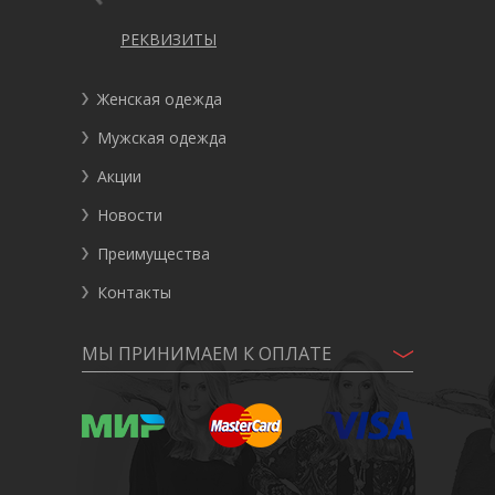
РЕКВИЗИТЫ
Женская одежда
Мужская одежда
Акции
Новости
Преимущества
Контакты
МЫ ПРИНИМАЕМ К ОПЛАТЕ