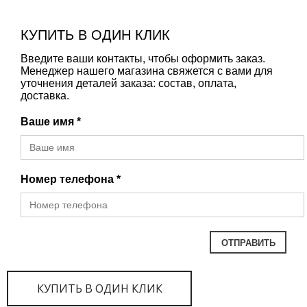
КУПИТЬ В ОДИН КЛИК
Введите ваши контакты, чтобы оформить заказ.
Менеджер нашего магазина свяжется с вами для
уточнения деталей заказа: состав, оплата,
доставка.
Ваше имя *
Номер телефона *
КУПИТЬ В ОДИН КЛИК