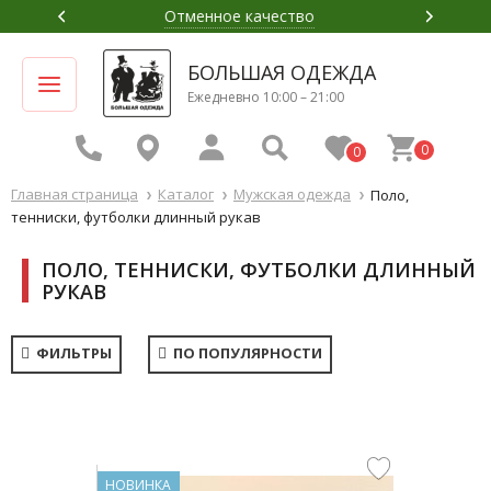
Приемлемая цена
БОЛЬШАЯ ОДЕЖДА
Ежедневно 10:00 – 21:00
0
0
Главная страница
Каталог
Мужская одежда
Поло,
тенниски, футболки длинный рукав
ПОЛО, ТЕННИСКИ, ФУТБОЛКИ ДЛИННЫЙ
РУКАВ
ФИЛЬТРЫ
ПО ПОПУЛЯРНОСТИ
НОВИНКА