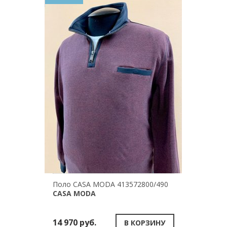
Поло CASA MODA 413572800/490
CASA MODA
14 970 руб.
В КОРЗИНУ