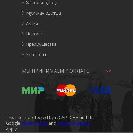
Женская одежда
Мужская одежда
Акции
Новости
Преимущества
Контакты
МЫ ПРИНИМАЕМ К ОПЛАТЕ
This site is protected by reCAPTCHA and the
Google
Privacy Policy
and
Terms of Service
apply.