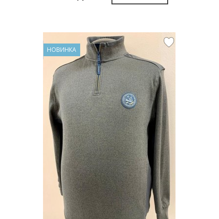
НОВИНКА