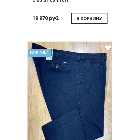
Club of Comfort
19 970 руб.
В КОРЗИНУ
НОВИНКА