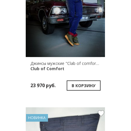
Джинсы мужские "Clab of comfort" HENRY 6822/43
Club of Comfort
23 970 руб.
В КОРЗИНУ
НОВИНКА