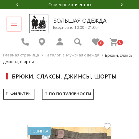
Приемлемая цена
БОЛЬШАЯ ОДЕЖДА
Ежедневно 10:00 – 21:00
0
0
Главная страница
Каталог
Мужская одежда
Брюки, слаксы,
джинсы, шорты
БРЮКИ, СЛАКСЫ, ДЖИНСЫ, ШОРТЫ
ФИЛЬТРЫ
ПО ПОПУЛЯРНОСТИ
НОВИНКА