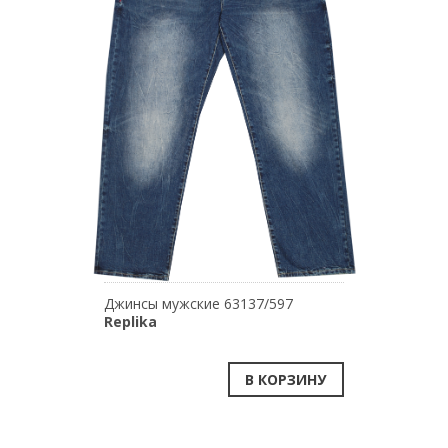
Джинсы мужские 63137/597
Replika
В КОРЗИНУ