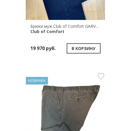
Брюки муж.Club of Comfort GARVEY 7233/2
Club of Comfort
19 970 руб.
В КОРЗИНУ
НОВИНКА