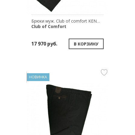
Брюки муж. Club of comfort KENO 6421/2
Club of Comfort
17 970 руб.
В КОРЗИНУ
НОВИНКА