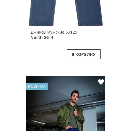
Джинсы мужские 53125
North 56°4
В КОРЗИНУ
НОВИНКА