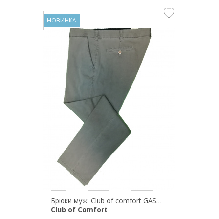
НОВИНКА
Брюки муж. Club of comfort GASTON 6527/47
Club of Comfort