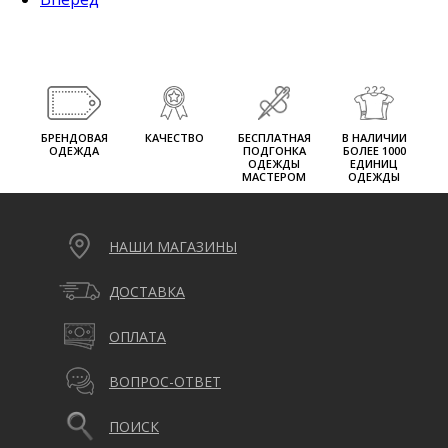
БРЕНДОВАЯ
КАЧЕСТВО
БЕСПЛАТНАЯ
В НАЛИЧИИ
ОДЕЖДА
ПОДГОНКА
БОЛЕЕ 1000
ОДЕЖДЫ
ЕДИНИЦ
МАСТЕРОМ
ОДЕЖДЫ
НАШИ МАГАЗИНЫ
ДОСТАВКА
ОПЛАТА
ВОПРОС-ОТВЕТ
ПОИСК