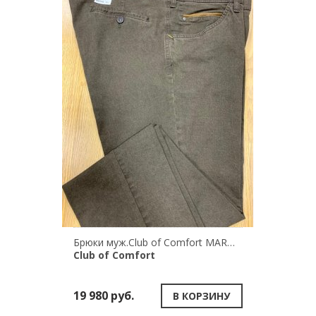
Брюки муж.Club of Comfort MARVIN 7611/13
Club of Comfort
19 980 руб.
В КОРЗИНУ