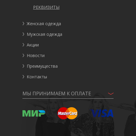
РЕКВИЗИТЫ
Женская одежда
Мужская одежда
Акции
Новости
Преимущества
Контакты
МЫ ПРИНИМАЕМ К ОПЛАТЕ