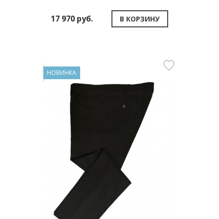
17 970 руб.
В КОРЗИНУ
НОВИНКА