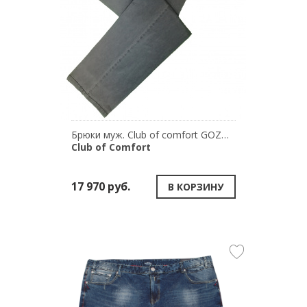
Брюки муж. Club of comfort GOZO 6701/43
Club of Comfort
17 970 руб.
В КОРЗИНУ