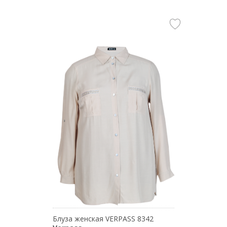
Блуза женская VERPASS 8342