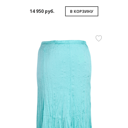
14 950 руб.
В КОРЗИНУ