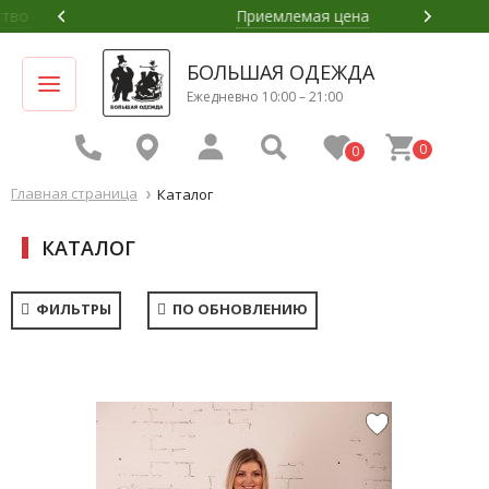
Приемлемая цена
БОЛЬШАЯ ОДЕЖДА
Ежедневно 10:00 – 21:00
0
0
Главная страница
Каталог
КАТАЛОГ
ФИЛЬТРЫ
ПО ОБНОВЛЕНИЮ