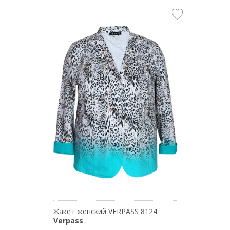
Жакет женский VERPASS 8124
Verpass