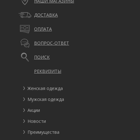
НАШИ МАГАЗИНЫ
ДОСТАВКА
ОПЛАТА
ВОПРОС-ОТВЕТ
ПОИСК
РЕКВИЗИТЫ
Женская одежда
Мужская одежда
Акции
Новости
Преимущества