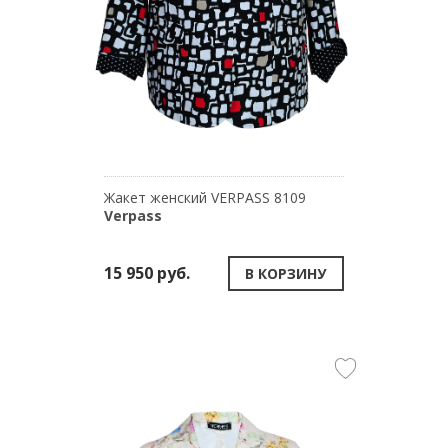
Жакет женский VERPASS 8109
Verpass
15 950 руб.
В КОРЗИНУ