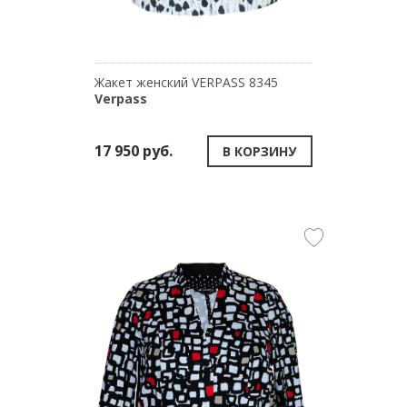
Жакет женский VERPASS 8345
Verpass
17 950 руб.
В КОРЗИНУ