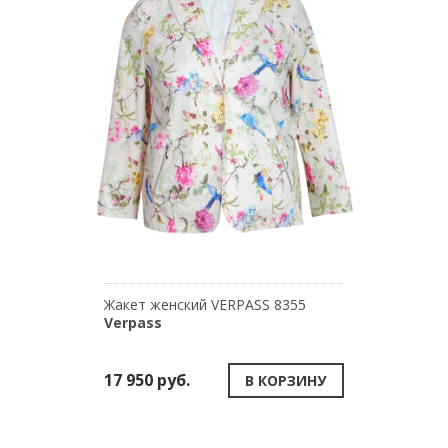
Жакет женский VERPASS 8355
Verpass
17 950 руб.
В КОРЗИНУ