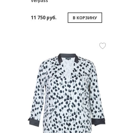
Verpass
11 750 руб.
В КОРЗИНУ