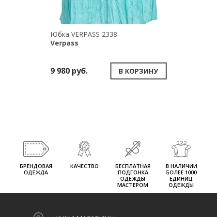
Юбка VERPASS 2338
Verpass
9 980 руб.
В КОРЗИНУ
БРЕНДОВАЯ
КАЧЕСТВО
БЕСПЛАТНАЯ
В НАЛИЧИИ
ОДЕЖДА
ПОДГОНКА
БОЛЕЕ 1000
ОДЕЖДЫ
ЕДИНИЦ
МАСТЕРОМ
ОДЕЖДЫ