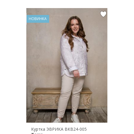
НОВИНКА
Куртка ЭВРИКА ВКВ24-005