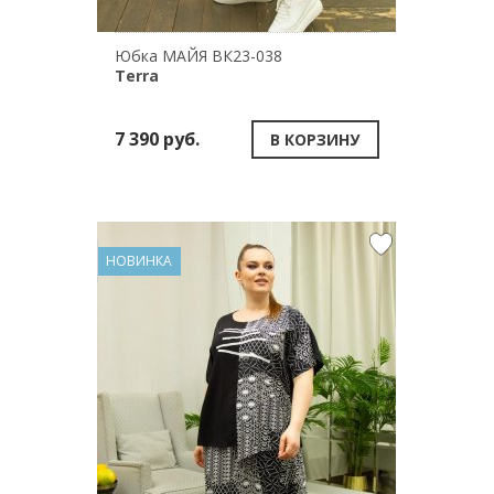
Юбка МАЙЯ ВК23-038
Terra
7 390 руб.
В КОРЗИНУ
НОВИНКА