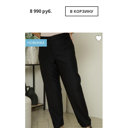
8 990 руб.
В КОРЗИНУ
НОВИНКА