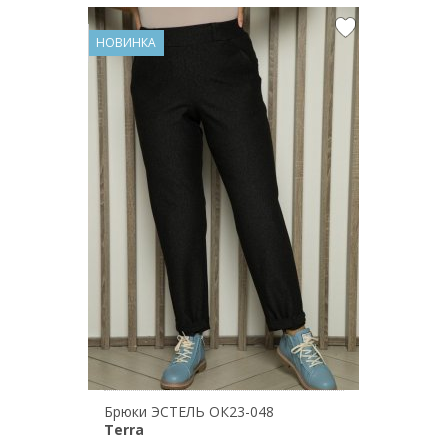
НОВИНКА
Брюки ЭСТЕЛЬ ОК23-048
Terra