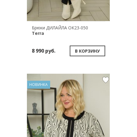
Брюки ДИЛАЙЛА ОК23-050
Terra
8 990 руб.
В КОРЗИНУ
НОВИНКА