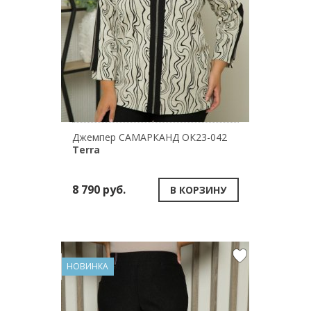
Джемпер САМАРКАНД ОК23-042
Terra
8 790 руб.
В КОРЗИНУ
НОВИНКА