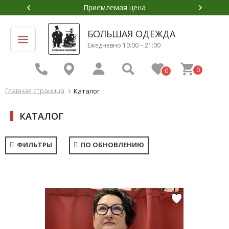
Приемлемая цена
БОЛЬШАЯ ОДЕЖДА
Ежедневно 10:00 – 21:00
0
0
Главная страница
Каталог
КАТАЛОГ
ФИЛЬТРЫ
ПО ОБНОВЛЕНИЮ