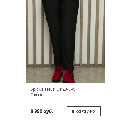
Брюки ТИБР ОК23-049
Terra
8 990 руб.
В КОРЗИНУ