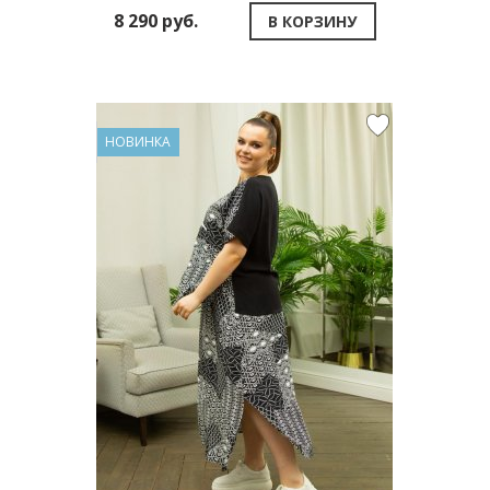
8 290 руб.
В КОРЗИНУ
НОВИНКА