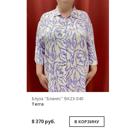
Блуза "Бланес" ВК23-040
Terra
8 370 руб.
В КОРЗИНУ