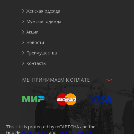
Женская одежда
Мужская одежда
Акции
Новости
Преимущества
Контакты
МЫ ПРИНИМАЕМ К ОПЛАТЕ
This site is protected by reCAPTCHA and the
Google
Privacy Policy
and
Terms of Service