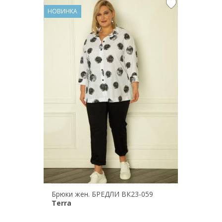
НОВИНКА
Брюки жен. БРЕДЛИ ВК23-059
Terra