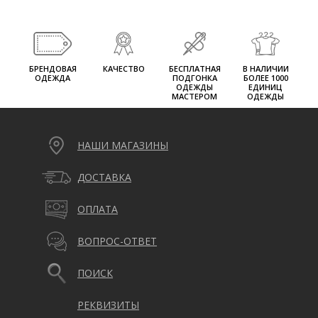
БРЕНДОВАЯ
КАЧЕСТВО
БЕСПЛАТНАЯ
В НАЛИЧИИ
ОДЕЖДА
ПОДГОНКА
БОЛЕЕ 1000
ОДЕЖДЫ
ЕДИНИЦ
МАСТЕРОМ
ОДЕЖДЫ
НАШИ МАГАЗИНЫ
ДОСТАВКА
ОПЛАТА
ВОПРОС-ОТВЕТ
ПОИСК
РЕКВИЗИТЫ