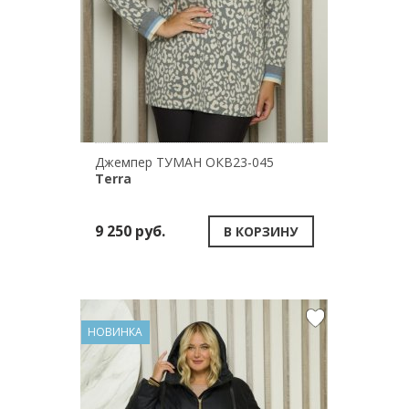
Джемпер ТУМАН ОКВ23-045
Terra
9 250 руб.
В КОРЗИНУ
НОВИНКА