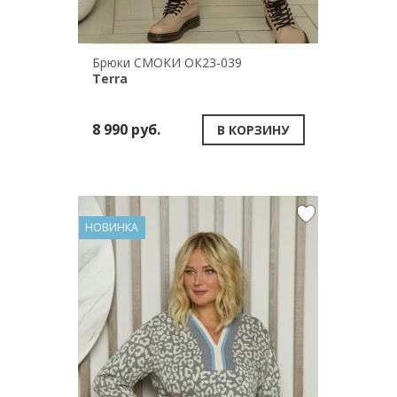
Брюки СМОКИ ОК23-039
Terra
8 990 руб.
В КОРЗИНУ
НОВИНКА