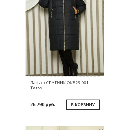
Пальто СПУТНИК ОКВ23-001
Terra
26 790 руб.
В КОРЗИНУ