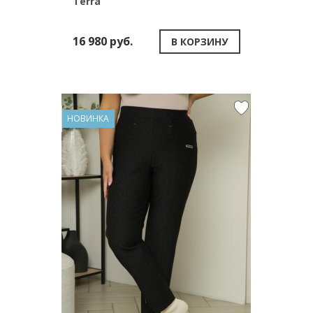
Terra
16 980 руб.
В КОРЗИНУ
НОВИНКА