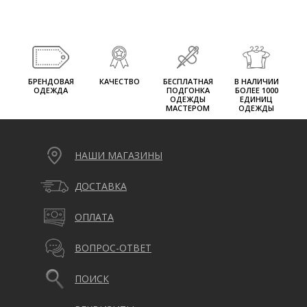
БРЕНДОВАЯ
КАЧЕСТВО
БЕСПЛАТНАЯ
В НАЛИЧИИ
ОДЕЖДА
ПОДГОНКА
БОЛЕЕ 1000
ОДЕЖДЫ
ЕДИНИЦ
МАСТЕРОМ
ОДЕЖДЫ
НАШИ МАГАЗИНЫ
ДОСТАВКА
ОПЛАТА
ВОПРОС-ОТВЕТ
ПОИСК