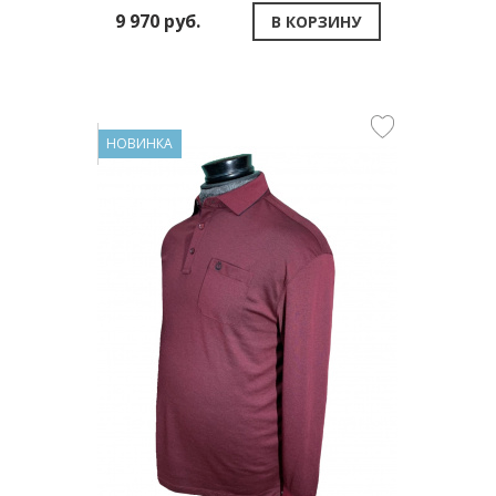
9 970 руб.
В КОРЗИНУ
НОВИНКА