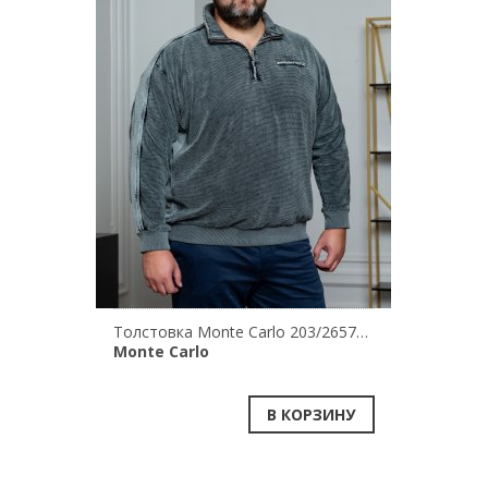
Толстовка Monte Carlo 203/26575/0799
Monte Carlo
В КОРЗИНУ