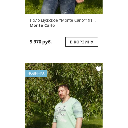
Поло мужское "Monte Carlo"191/84794/580
Monte Carlo
9 970 руб.
В КОРЗИНУ
НОВИНКА