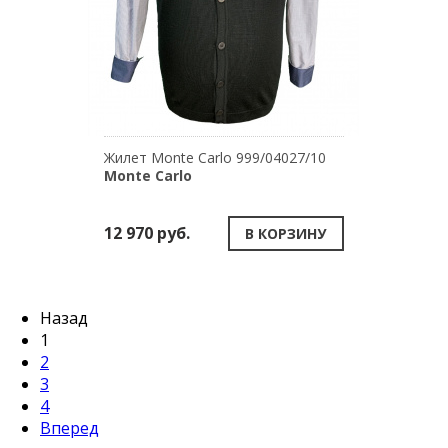
Жилет Monte Carlo 999/04027/10
Monte Carlo
12 970 руб.
В КОРЗИНУ
Назад
1
2
3
4
Вперед