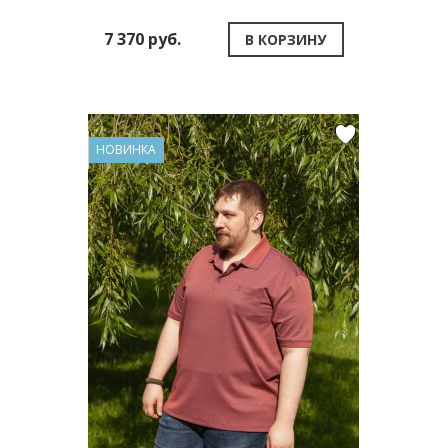
7 370 руб.
В КОРЗИНУ
НОВИНКА