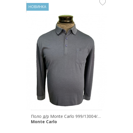
НОВИНКА
Поло д/р Monte Carlo 999/13004/68
Monte Carlo