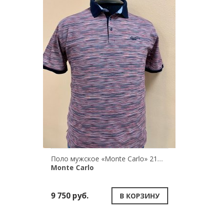
Поло мужское «Monte Carlo» 211/34084/360
Monte Carlo
9 750 руб.
В КОРЗИНУ