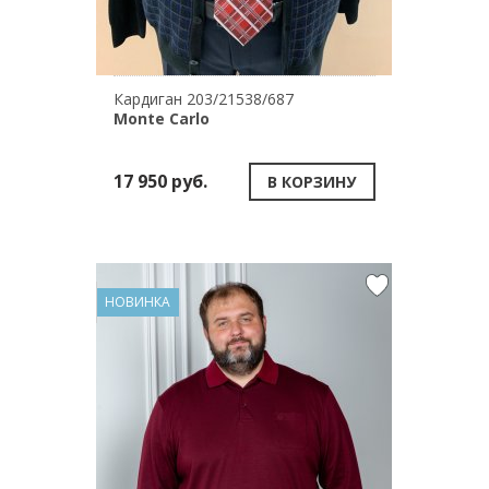
Кардиган 203/21538/687
Monte Carlo
17 950 руб.
В КОРЗИНУ
НОВИНКА