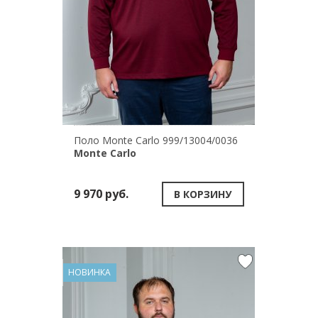
Поло Monte Carlo 999/13004/0036
Monte Carlo
9 970 руб.
В КОРЗИНУ
НОВИНКА