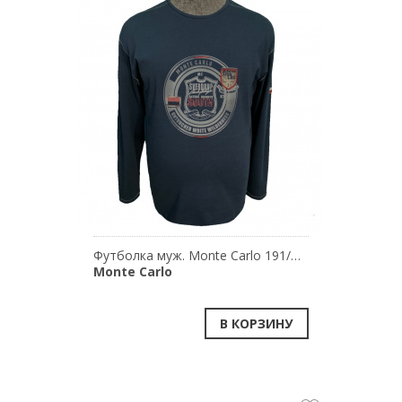
Футболка муж. Monte Carlo 191/86090
Monte Carlo
В КОРЗИНУ