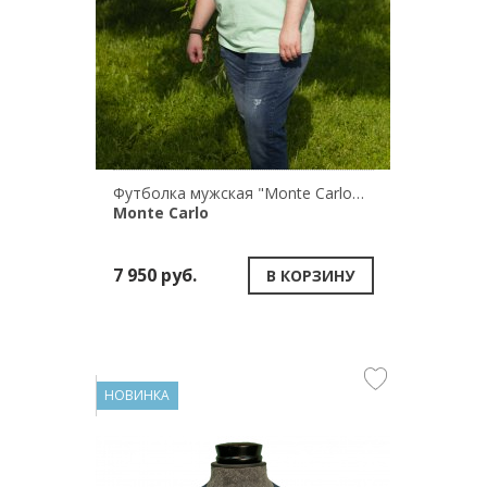
Футболка мужская "Monte Carlo" 181/64272
Monte Carlo
7 950 руб.
В КОРЗИНУ
НОВИНКА