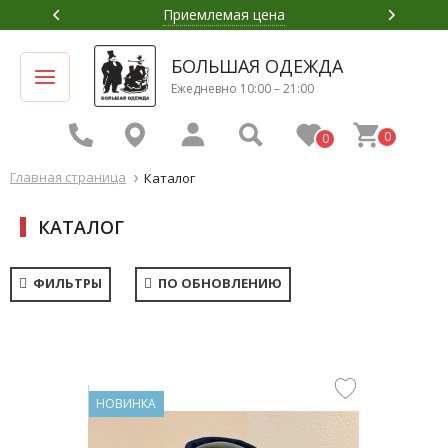
Приемлемая цена
БОЛЬШАЯ ОДЕЖДА
Ежедневно 10:00 – 21:00
0
0
Главная страница
Каталог
КАТАЛОГ
ФИЛЬТРЫ
ПО ОБНОВЛЕНИЮ
НОВИНКА