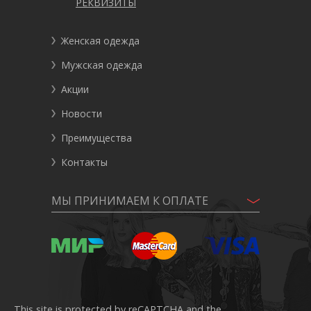
РЕКВИЗИТЫ
Женская одежда
Мужская одежда
Акции
Новости
Преимущества
Контакты
МЫ ПРИНИМАЕМ К ОПЛАТЕ
This site is protected by reCAPTCHA and the