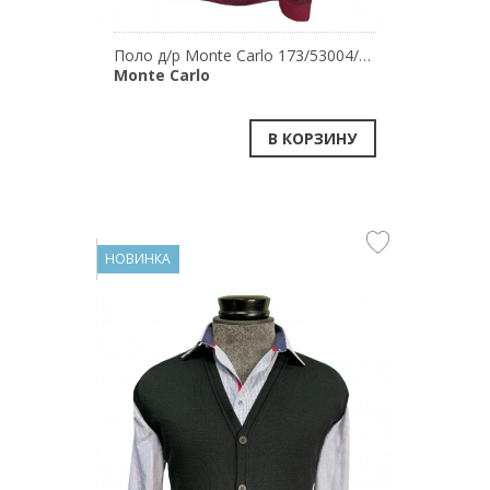
Поло д/р Monte Carlo 173/53004/380
Monte Carlo
В КОРЗИНУ
НОВИНКА