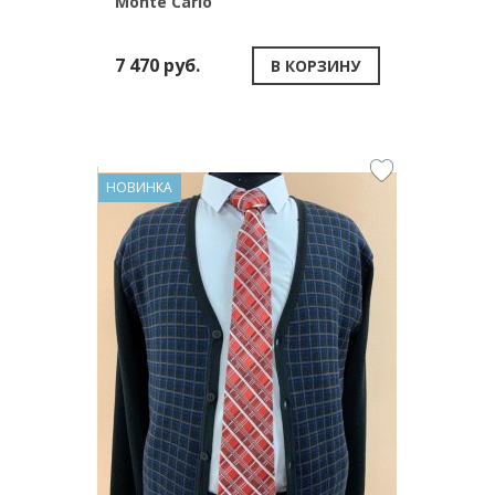
Monte Carlo
7 470 руб.
В КОРЗИНУ
НОВИНКА