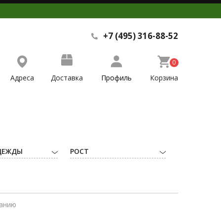
+7 (495) 316-88-52
0
Адреса
Доставка
Профиль
Корзина
ДЕЖДЫ
РОСТ
ванию