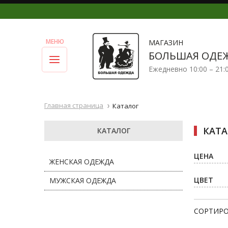
МАГАЗИН
БОЛЬШАЯ ОДЕ
Ежедневно 10:00 – 21:
Главная страница
Каталог
КАТ
КАТАЛОГ
ЦЕНА
ЖЕНСКАЯ ОДЕЖДА
ЦВЕТ
МУЖСКАЯ ОДЕЖДА
СОРТИРО