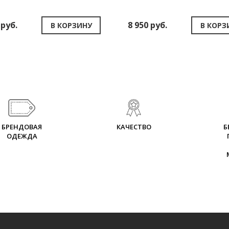
 руб.
8 950 руб.
В КОРЗИНУ
В КОРЗ
БРЕНДОВАЯ
КАЧЕСТВО
Б
ОДЕЖДА