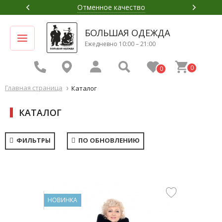
Отменное качество
БОЛЬШАЯ ОДЕЖДА
Ежедневно 10:00 – 21:00
0
0
Главная страница
Каталог
КАТАЛОГ
ФИЛЬТРЫ
ПО ОБНОВЛЕНИЮ
НОВИНКА