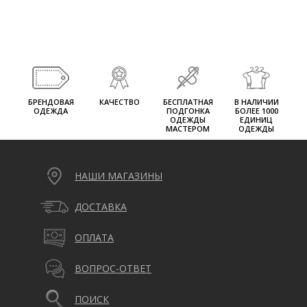
БРЕНДОВАЯ
КАЧЕСТВО
БЕСПЛАТНАЯ
В НАЛИЧИИ
ОДЕЖДА
ПОДГОНКА
БОЛЕЕ 1000
ОДЕЖДЫ
ЕДИНИЦ
МАСТЕРОМ
ОДЕЖДЫ
НАШИ МАГАЗИНЫ
ДОСТАВКА
ОПЛАТА
ВОПРОС-ОТВЕТ
ПОИСК