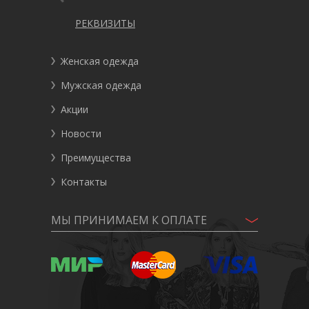
РЕКВИЗИТЫ
Женская одежда
Мужская одежда
Акции
Новости
Преимущества
Контакты
МЫ ПРИНИМАЕМ К ОПЛАТЕ