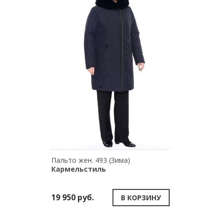
Пальто жен. 493 (Зима)
Кармельстиль
19 950 руб.
В КОРЗИНУ