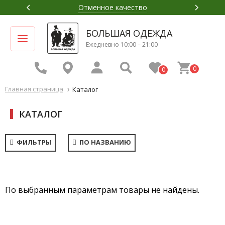
Отменное качество
БОЛЬШАЯ ОДЕЖДА
Ежедневно 10:00 – 21:00
0
0
Главная страница
Каталог
КАТАЛОГ
ФИЛЬТРЫ
ПО НАЗВАНИЮ
По выбранным параметрам товары не найдены.