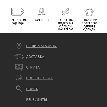
БРЕНДОВАЯ
КАЧЕСТВО
БЕСПЛАТНАЯ
В НАЛИЧИИ
ОДЕЖДА
ПОДГОНКА
БОЛЕЕ 1000
ОДЕЖДЫ
ЕДИНИЦ
МАСТЕРОМ
ОДЕЖДЫ
НАШИ МАГАЗИНЫ
ДОСТАВКА
ОПЛАТА
ВОПРОС-ОТВЕТ
ПОИСК
РЕКВИЗИТЫ