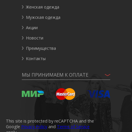
Женская одежда
Мужская одежда
Акции
Новости
Преимущества
Контакты
МЫ ПРИНИМАЕМ К ОПЛАТЕ
This site is protected by reCAPTCHA and the
Google
Privacy Policy
and
Terms of Service