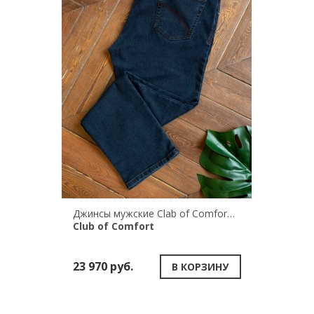
Джинсы мужские Clab of Comfort HENRY 6822/40
Club of Comfort
23 970 руб.
В КОРЗИНУ