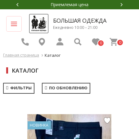
Приемлемая цена
БОЛЬШАЯ ОДЕЖДА
Ежедневно 10:00 – 21:00
0
0
Главная страница
Каталог
КАТАЛОГ
ФИЛЬТРЫ
ПО ОБНОВЛЕНИЮ
НОВИНКА