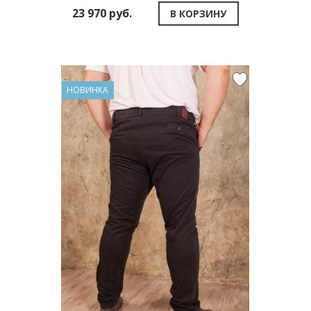
23 970 руб.
В КОРЗИНУ
НОВИНКА