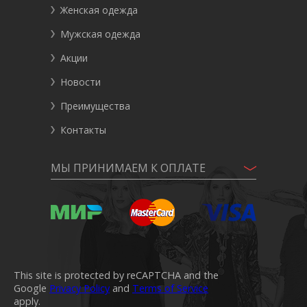
Женская одежда
Мужская одежда
Акции
Новости
Преимущества
Контакты
МЫ ПРИНИМАЕМ К ОПЛАТЕ
This site is protected by reCAPTCHA and the
Google
Privacy Policy
and
Terms of Service
apply.