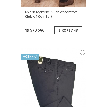
Брюки мужские "CIab of comfort" GARVEY 6429/2
Club of Comfort
19 970 руб.
В КОРЗИНУ
НОВИНКА