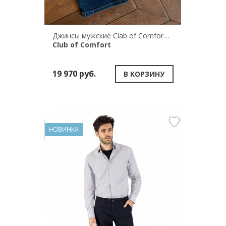
Джинсы мужские Clab of Comfort HENRY 6816/144
Club of Comfort
19 970 руб.
В КОРЗИНУ
НОВИНКА