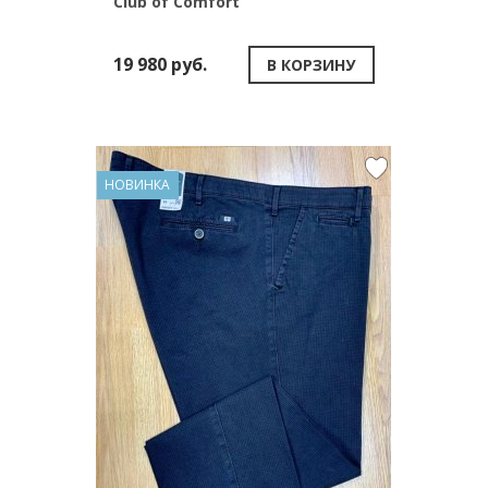
Club of Comfort
19 980 руб.
В КОРЗИНУ
НОВИНКА