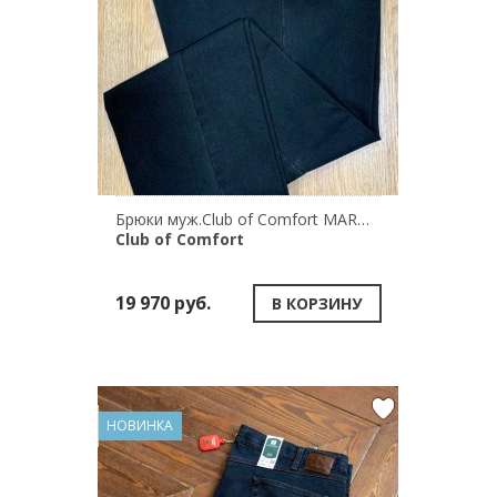
Брюки муж.Club of Comfort MARVIN 7218/71
Club of Comfort
19 970 руб.
В КОРЗИНУ
НОВИНКА