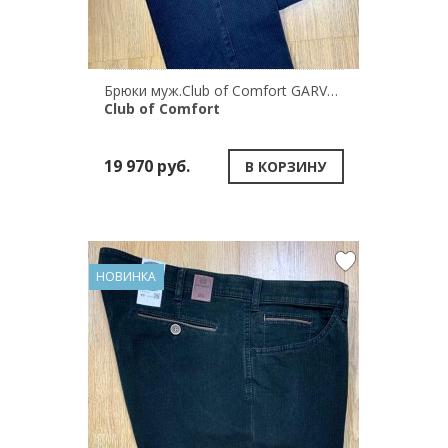
Брюки муж.Club of Comfort GARVEY 7233/2
Club of Comfort
19 970 руб.
В КОРЗИНУ
НОВИНКА