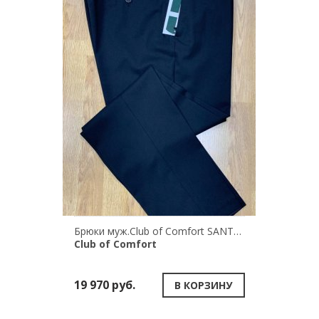
Брюки муж.Club of Comfort SANTOS 2590.10
Club of Comfort
19 970 руб.
В КОРЗИНУ