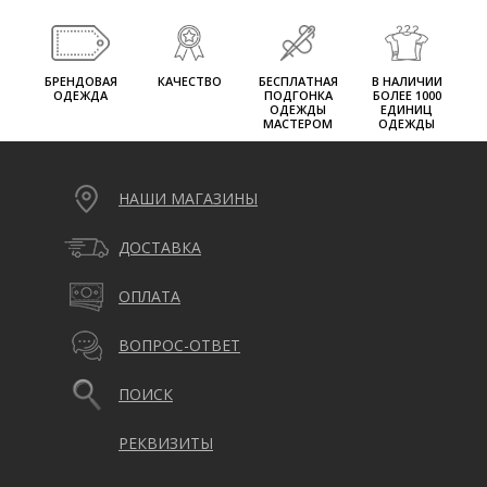
БРЕНДОВАЯ
КАЧЕСТВО
БЕСПЛАТНАЯ
В НАЛИЧИИ
ОДЕЖДА
ПОДГОНКА
БОЛЕЕ 1000
ОДЕЖДЫ
ЕДИНИЦ
МАСТЕРОМ
ОДЕЖДЫ
НАШИ МАГАЗИНЫ
ДОСТАВКА
ОПЛАТА
ВОПРОС-ОТВЕТ
ПОИСК
РЕКВИЗИТЫ