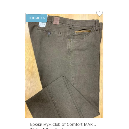
НОВИНКА
Брюки муж.Club of Comfort MARVIN 7611/13