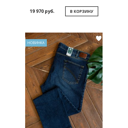
19 970 руб.
В КОРЗИНУ
НОВИНКА