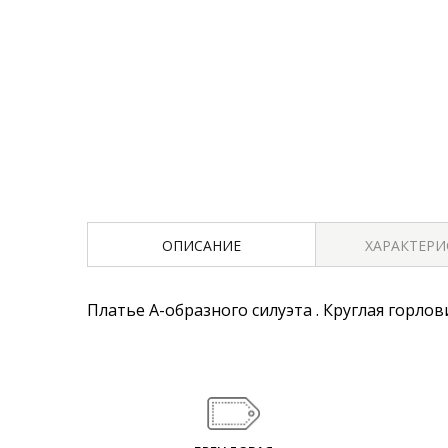
ОПИСАНИЕ
ХАРАКТЕР
Платье А-образного силуэта . Круглая горлов