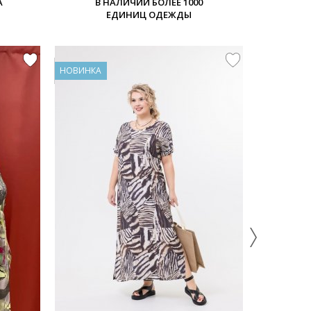
А
В НАЛИЧИИ БОЛЕЕ 1000
ЕДИНИЦ ОДЕЖДЫ
НОВИНКА
НОВИНКА