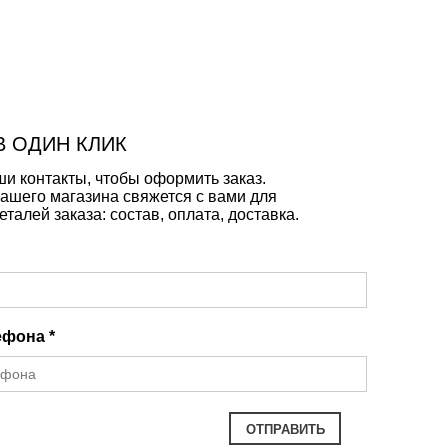
В ОДИН КЛИК
и контакты, чтобы оформить заказ.
ашего магазина свяжется с вами для
еталей заказа: состав, оплата, доставка.
ефона *