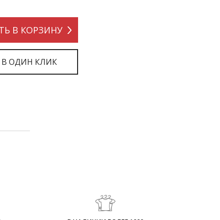
ТЬ В КОРЗИНУ
 В ОДИН КЛИК