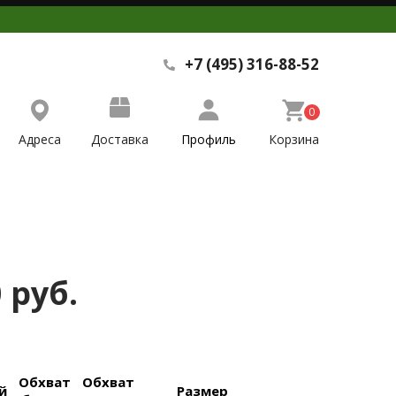
+7 (495) 316-88-52
0
Адреса
Доставка
Профиль
Корзина
 руб.
Обхват
Обхват
й
Размер