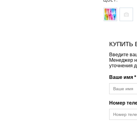
КУПИТЬ 
Введите ваш
Менеджер н
уточнения д
Ваше имя *
Номер тел