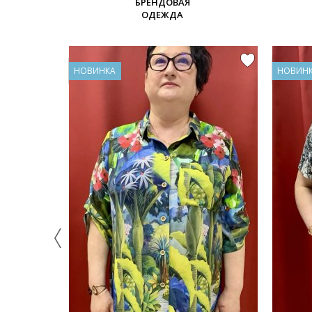
БРЕНДОВАЯ
ОДЕЖДА
НОВИНКА
НОВИН