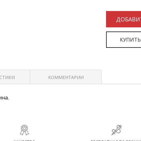
ДОБАВИ
КУПИТЬ
ИСТИКИ
КОММЕНТАРИИ
ина.