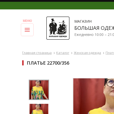
МАГАЗИН
БОЛЬШАЯ ОДЕ
Ежедневно 10:00 – 21:
Главная страница
Каталог
Женская одежда
Плат
ПЛАТЬЕ 22700/356