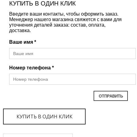
КУПИТЬ В ОДИН КЛИК
Введите ваши контакты, чтобы оформить заказ.
Менеджер нашего магазина свяжется с вами для
уточнения деталей заказа: состав, оплата,
доставка.
Ваше имя *
Номер телефона *
КУПИТЬ В ОДИН КЛИК