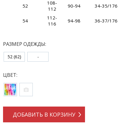
108-
52
90-94
34-35/176
112
112-
54
94-98
36-37/176
116
РАЗМЕР ОДЕЖДЫ:
52 (62)
-
ЦВЕТ:
ДОБАВИТЬ В КОРЗИНУ