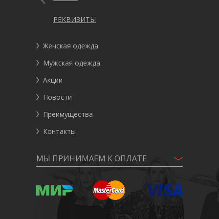
РЕКВИЗИТЫ
Женская одежда
Мужская одежда
Акции
Новости
Преимущества
Контакты
МЫ ПРИНИМАЕМ К ОПЛАТЕ