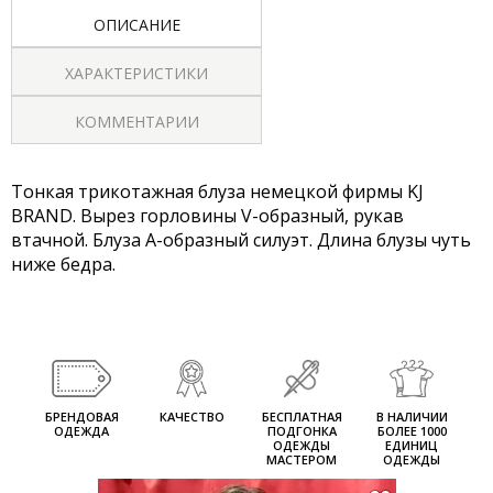
ОПИСАНИЕ
ХАРАКТЕРИСТИКИ
КОММЕНТАРИИ
Тонкая трикотажная блуза немецкой фирмы KJ
BRAND. Вырез горловины V-образный, рукав
втачной. Блуза А-образный силуэт. Длина блузы чуть
ниже бедра.
БРЕНДОВАЯ
КАЧЕСТВО
БЕСПЛАТНАЯ
В НАЛИЧИИ
ОДЕЖДА
ПОДГОНКА
БОЛЕЕ 1000
ОДЕЖДЫ
ЕДИНИЦ
МАСТЕРОМ
ОДЕЖДЫ