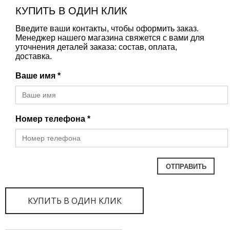
КУПИТЬ В ОДИН КЛИК
Введите ваши контакты, чтобы оформить заказ.
Менеджер нашего магазина свяжется с вами для
уточнения деталей заказа: состав, оплата,
доставка.
Ваше имя *
Номер телефона *
КУПИТЬ В ОДИН КЛИК