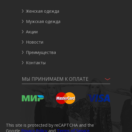
Женская одежда
Мужская одежда
Акции
Новости
Преимущества
Контакты
МЫ ПРИНИМАЕМ К ОПЛАТЕ
This site is protected by reCAPTCHA and the
Google
Privacy Policy
and
Terms of Service