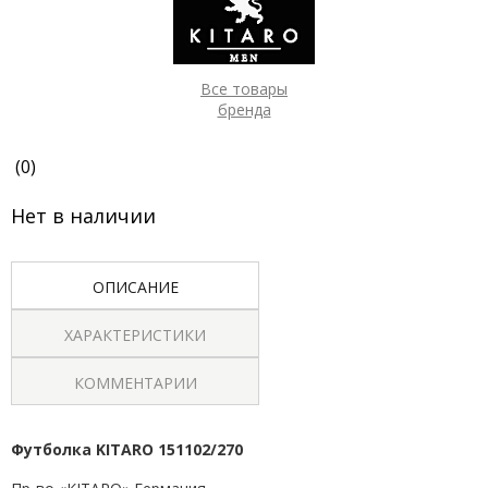
Все товары
бренда
(0)
Нет в наличии
ОПИСАНИЕ
ХАРАКТЕРИСТИКИ
КОММЕНТАРИИ
Футболка
KITARO
151102/270