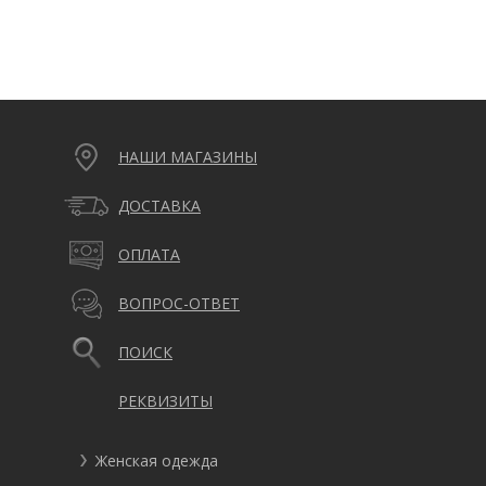
НАШИ МАГАЗИНЫ
ДОСТАВКА
ОПЛАТА
ВОПРОС-ОТВЕТ
ПОИСК
РЕКВИЗИТЫ
Женская одежда