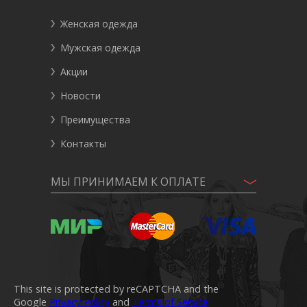
Женская одежда
Мужская одежда
Акции
Новости
Преимущества
Контакты
МЫ ПРИНИМАЕМ К ОПЛАТЕ
This site is protected by reCAPTCHA and the
Google
Privacy Policy
and
Terms of Service