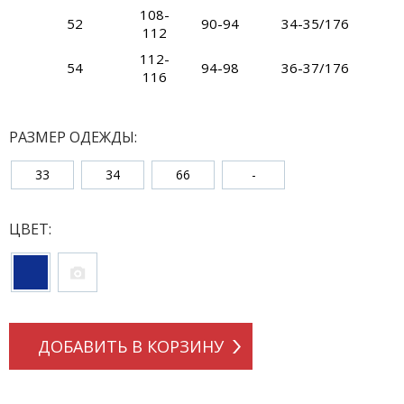
108-
52
90-94
34-35/176
112
112-
54
94-98
36-37/176
116
РАЗМЕР ОДЕЖДЫ:
33
34
66
-
ЦВЕТ:
ДОБАВИТЬ В КОРЗИНУ