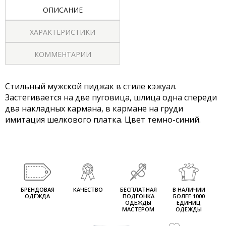
ОПИСАНИЕ
ХАРАКТЕРИСТИКИ
КОММЕНТАРИИ
Стильный мужской пиджак в стиле кэжуал.
Застегивается на две пуговица, шлица одна спереди
два накладных кармана, в кармане на груди
имитация шелкового платка. Цвет темно-синий.
БРЕНДОВАЯ
КАЧЕСТВО
БЕСПЛАТНАЯ
В НАЛИЧИИ
ОДЕЖДА
ПОДГОНКА
БОЛЕЕ 1000
ОДЕЖДЫ
ЕДИНИЦ
МАСТЕРОМ
ОДЕЖДЫ