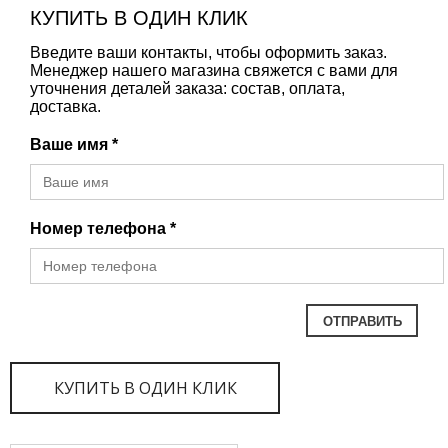
КУПИТЬ В ОДИН КЛИК
Введите ваши контакты, чтобы оформить заказ.
Менеджер нашего магазина свяжется с вами для
уточнения деталей заказа: состав, оплата,
доставка.
Ваше имя *
Номер телефона *
КУПИТЬ В ОДИН КЛИК