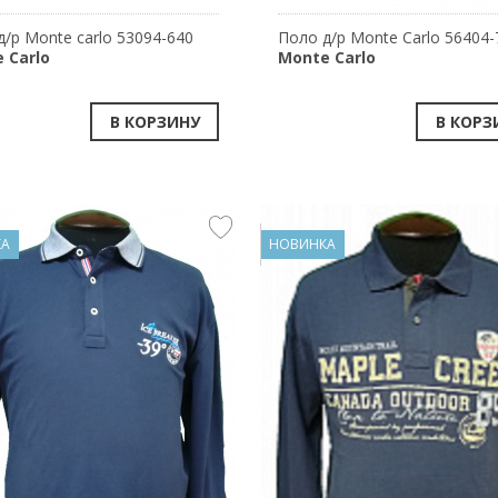
д/р Monte carlo 53094-640
Поло д/р Monte Carlo 56404-
 Carlo
Monte Carlo
В КОРЗИНУ
В КОРЗ
КА
НОВИНКА