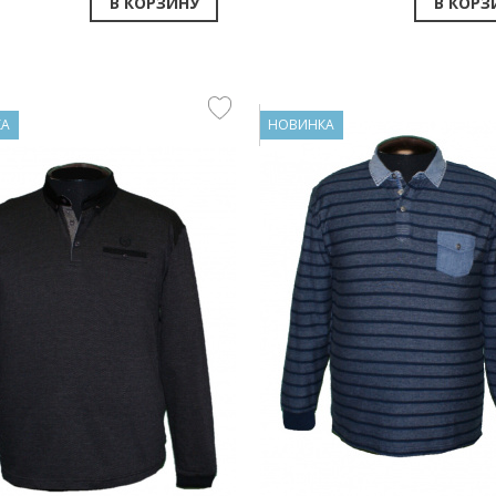
В КОРЗИНУ
В КОРЗ
КА
НОВИНКА