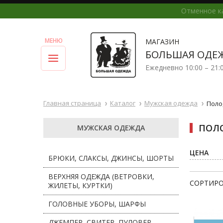
МАГАЗИН
БОЛЬШАЯ ОДЕ
Ежедневно 10:00 – 21:
Главная страница
Каталог
Мужская одежда
Поло
ПОЛО
МУЖСКАЯ ОДЕЖДА
ЦЕНА
БРЮКИ, СЛАКСЫ, ДЖИНСЫ, ШОРТЫ
ВЕРХНЯЯ ОДЕЖДА (ВЕТРОВКИ,
СОРТИРО
ЖИЛЕТЫ, КУРТКИ)
ГОЛОВНЫЕ УБОРЫ, ШАРФЫ
ДЖЕМПЕР, СВИТЕР, ПУЛОВЕР