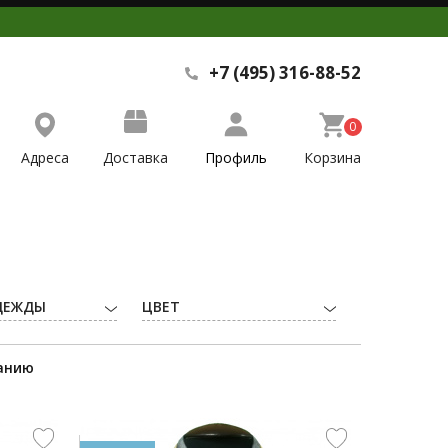
+7 (495) 316-88-52
0
Адреса
Доставка
Профиль
Корзина
ДЕЖДЫ
ЦВЕТ
анию