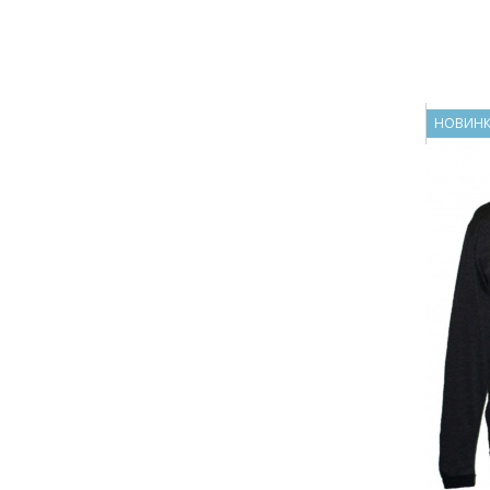
НОВИН