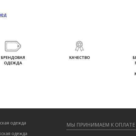
ред
БРЕНДОВАЯ
КАЧЕСТВО
Б
ОДЕЖДА
ская одежда
МЫ ПРИНИМАЕМ К ОПЛАТЕ
ская одежда