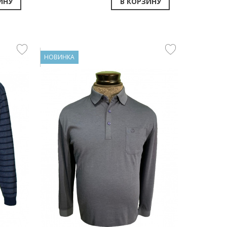
ИНУ
В КОРЗИНУ
НОВИНКА