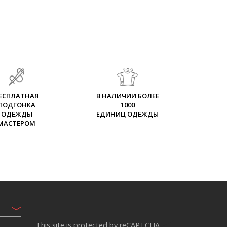
ЕСПЛАТНАЯ
В НАЛИЧИИ БОЛЕЕ
ПОДГОНКА
1000
ОДЕЖДЫ
ЕДИНИЦ ОДЕЖДЫ
МАСТЕРОМ
This site is protected by reCAPTCHA