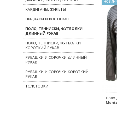
НОВИН
КАРДИГАНЫ, ЖИЛЕТЫ
ПИДЖАКИ И КОСТЮМЫ
ПОЛО, ТЕННИСКИ, ФУТБОЛКИ
ДЛИННЫЙ РУКАВ
ПОЛО, ТЕННИСКИ, ФУТБОЛКИ
КОРОТКИЙ РУКАВ
РУБАШКИ И СОРОЧКИ ДЛИННЫЙ
РУКАВ
РУБАШКИ И СОРОЧКИ КОРОТКИЙ
РУКАВ
ТОЛСТОВКИ
Monte